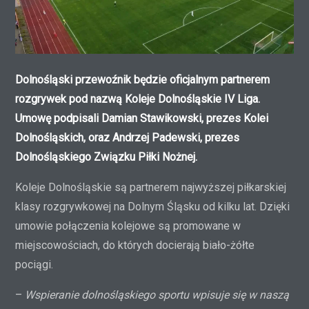
Dolnośląski przewoźnik będzie oficjalnym partnerem
rozgrywek pod nazwą Koleje Dolnośląskie IV Liga.
Umowę podpisali Damian Stawikowski, prezes Kolei
Dolnośląskich, oraz Andrzej Padewski, prezes
Dolnośląskiego Związku Piłki Nożnej.
Koleje Dolnośląskie są partnerem najwyższej piłkarskiej
klasy rozgrywkowej na Dolnym Śląsku od kilku lat. Dzięki
umowie połączenia kolejowe są promowane w
miejscowościach, do których docierają biało-żółte
pociągi.
–
Wspieranie dolnośląskiego sportu wpisuje się w naszą