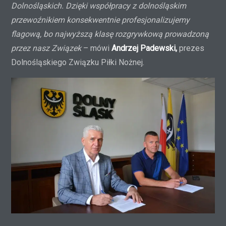
Dolnośląskich. Dzięki współpracy z dolnośląskim
przewoźnikiem konsekwentnie profesjonalizujemy
flagową, bo najwyższą klasę rozgrywkową prowadzoną
przez nasz Związek
– mówi
Andrzej Padewski,
prezes
Dolnośląskiego Związku Piłki Nożnej.