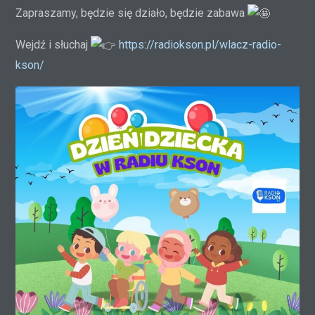
Zapraszamy, będzie się działo, będzie zabawa
Wejdź i słuchaj
https://radiokson.pl/wlacz-radio-
kson/