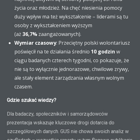
życia oraz młodzież. Na chęć niesienia pomocy
duży wpływ ma też wykształcenie – liderami są tu
osoby z wykształceniem wyższym
(aż
36,7%
zaangażowanych).
Wymiar czasowy
: Przeciętny polski wolontariusz
poświęcił na te działania średnio
10 godzin
w
ciągu badanych czterech tygodni, co pokazuje, że
nie są to wyłącznie jednorazowe, chwilowe zrywy,
ale stały element zarządzania własnym wolnym
czasem.
Gdzie szukać wiedzy?
Dla badaczy, społeczników i samorządowców
prezentacja wskazuje kluczowe drogi dotarcia do
szczegółowych danych. GUS nie chowa swoich analiz w