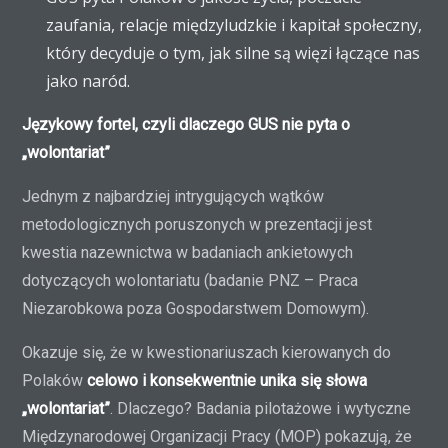
zaufania, relacje międzyludzkie i kapitał społeczny,
który decyduje o tym, jak silne są więzi łączące nas
jako naród.
Językowy fortel, czyli dlaczego GUS nie pyta o
„wolontariat”
Jednym z najbardziej intrygujących wątków
metodologicznych poruszonych w prezentacji jest
kwestia nazewnictwa w badaniach ankietowych
dotyczących wolontariatu (badanie PNZ – Praca
Niezarobkowa poza Gospodarstwem Domowym).
Okazuje się, że w kwestionariuszach kierowanych do
Polaków
celowo i konsekwentnie unika się słowa
„wolontariat”
. Dlaczego? Badania pilotażowe i wytyczne
Międzynarodowej Organizacji Pracy (MOP) pokazują, że