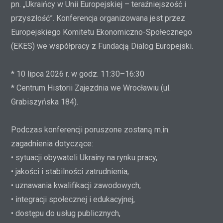
pn. „Ukraińcy w Unii Europejskiej – teraźniejszość i
przyszłość”. Konferencja organizowana jest przez
Europejskiego Komitetu Ekonomiczno-Społecznego
(EKES) we współpracy z Fundacją Dialog Europejski.
* 10 lipca 2026 r. w godz. 11:30–16:30
* Centrum Historii Zajezdnia we Wrocławiu (ul.
Grabiszyńska 184).
Podczas konferencji poruszone zostaną m.in.
zagadnienia dotyczące:
• sytuacji obywateli Ukrainy na rynku pracy,
• jakości i stabilności zatrudnienia,
• uznawania kwalifikacji zawodowych,
• integracji społecznej i edukacyjnej,
• dostępu do usług publicznych,